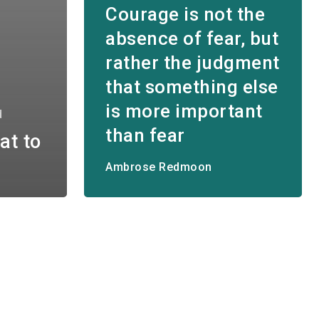
Courage is not the
absence of fear, but
rather the judgment
that something else
is more important
d
than fear
at to
Ambrose Redmoon