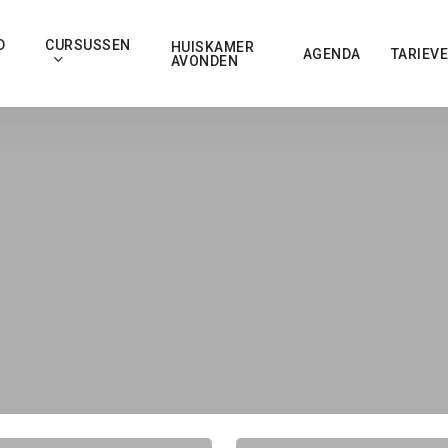
D
CURSUSSEN
HUISKAMER
AGENDA
TARIEV
AVONDEN